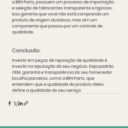
a BRH Parts, possuem um processo de importação 
e seleção de fabricantes transparente e rigoroso. 
Isso garante que você não está comprando um 
produto de origem duvidosa, mas sim um 
componente que passou por um controle de 
qualidade.
Conclusão:
Investir em peças de reposição de qualidade é 
investir na reputação do seu negócio. Exija padrão 
OEM, garantia e transparência do seu fornecedor. 
Escolha parceiros, como a BRH Parts, que 
entendem que a qualidade do produto deles 
define a qualidade do seu serviço.