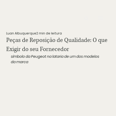
Luan Albuquerque
2 min de leitura
Peças de Reposição de Qualidade: O que
Exigir do seu Fornecedor
símbolo da Peugeot na lataria de um dos modelos 
da marca