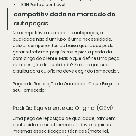
BRH Parts é confiável
competitividade no mercado de 
autopeças
No competitivo mercado de autopeças, a 
qualidade não é um luxo, é uma necessidade. 
Utilizar componentes de baixa qualidade pode 
gerar retrabalho, prejuízos e, o pior, a perda da 
confiança do cliente. Mas o que define uma peça 
de reposição de qualidade? Saiba o que sua 
distribuidora ou oficina deve exigir do fornecedor.
Peças de Reposição de Qualidade: O que Exigir do 
seu Fornecedor
Padrão Equivalente ao Original (OEM)
Uma peça de reposição de qualidade, também 
conhecida como aftermarket, deve seguir as 
mesmas especificações técnicas (material, 